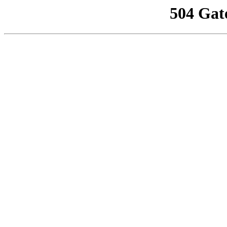
504 Gat